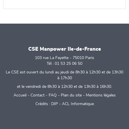
CSE Manpower Ile-de-France
103 rue La Fayette - 75010 Paris
Tél : 01 53 25 06 50
Le CSE est ouvert du lundi au jeudi de 8h30 à 12h30 et de 13h30
à 17h30
et le vendredi de 8h30 à 12h30 et de 13h30 à 16h30.
Accueil
-
Contact
-
FAQ
-
Plan du site
-
Mentions légales
Crédits :
DIP
-
ACL Informatique