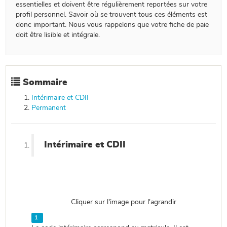
essentielles et doivent être régulièrement reportées sur votre
profil personnel. Savoir où se trouvent tous ces éléments est
donc important. Nous vous rappelons que votre fiche de paie
doit être lisible et intégrale.
Sommaire
Intérimaire et CDII
Permanent
Intérimaire et CDII
Cliquer sur l'image pour l'agrandir
1