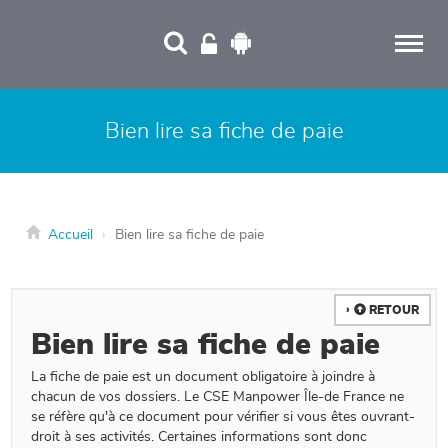
Panneau de gestion des cookies
Bien lire sa fiche de paie
Accueil
Bien lire sa fiche de paie
RETOUR
Bien lire sa fiche de paie
La fiche de paie est un document obligatoire à joindre à
chacun de vos dossiers. Le CSE Manpower Île-de France ne
se réfère qu'à ce document pour vérifier si vous êtes ouvrant-
droit à ses activités. Certaines informations sont donc