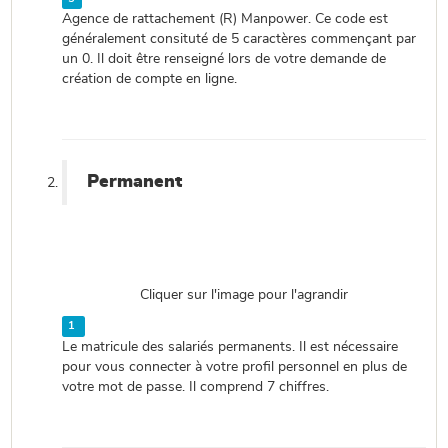
Agence de rattachement (R) Manpower. Ce code est
généralement consituté de 5 caractères commençant par
un 0. Il doit être renseigné lors de votre demande de
création de compte en ligne.
Permanent
Cliquer sur l'image pour l'agrandir
1
Le matricule des salariés permanents. Il est nécessaire
pour vous connecter à votre profil personnel en plus de
votre mot de passe. Il comprend 7 chiffres.