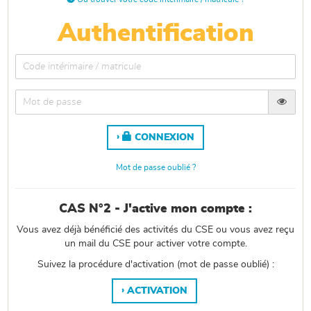
Authentification
CONNEXION
Mot de passe oublié ?
CAS N°2 - J'active mon compte :
Vous avez déjà bénéficié des activités du CSE ou vous avez reçu
un mail du CSE pour activer votre compte.
Suivez la procédure d'activation (mot de passe oublié) :
ACTIVATION