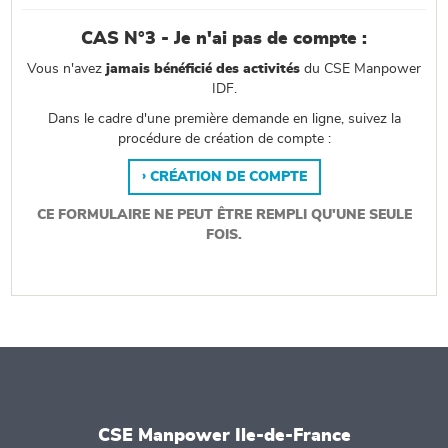
CAS N°3 - Je n'ai pas de compte :
Vous n'avez
jamais bénéficié des activités
du CSE Manpower
IDF.
Dans le cadre d'une première demande en ligne, suivez la
procédure de création de compte :
CRÉATION DE COMPTE
CE FORMULAIRE NE PEUT ÊTRE REMPLI QU'UNE SEULE
FOIS.
CSE Manpower Ile-de-France