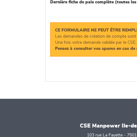
Dernière fiche de paie complète (toutes le
CE FORMULAIRE NE PEUT ÊTRE REMPLI
Les demandes de création de compte sont t
Une fois votre demande validée par le CSE,
Pensez à consulter vos spams en cas de 
CSE Manpower Ile-de
103 rue La Fayette - 7501