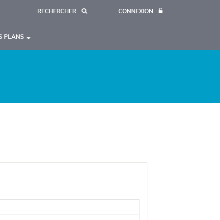
RECHERCHER
CONNEXION
S PLANS