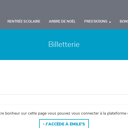
RENTRÉE SCOLAIRE
ARBRE DE NOËL
PRESTATIONS
BON
Billetterie
re bonheur sur cette page vous pouvez vous connecter à la plateforme de
J'ACCÈDE À EMILE'S