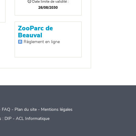
Date limite de validité :
26/08/2030
ZooParc de
Beauval
Règlement en ligne
-
FAQ
-
Plan du site
-
Mentions légales
s :
DIP
-
ACL Informatique