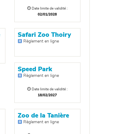
Date limite de validité :
02/01/2028
e
Safari Zoo Thoiry
Règlement en ligne
Speed Park
Règlement en ligne
Date limite de validité :
18/02/2027
Zoo de la Tanière
Règlement en ligne