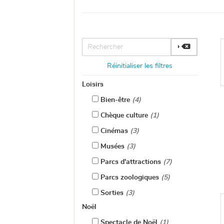
Réinitialiser les filtres
Loisirs
Bien-être
(4)
Chèque culture
(1)
Cinémas
(3)
Musées
(3)
Parcs d'attractions
(7)
Parcs zoologiques
(5)
Sorties
(3)
Noël
Spectacle de Noël
(1)