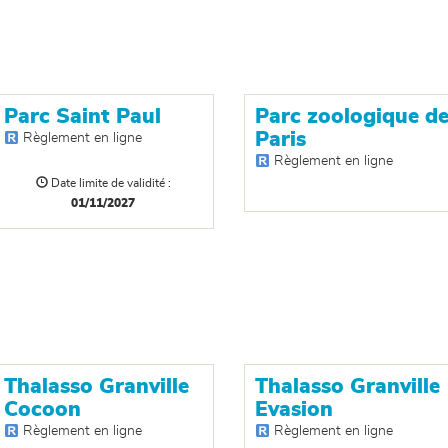
Parc Saint Paul
Parc zoologique d
Paris
Règlement en ligne
Règlement en ligne
Date limite de validité :
01/11/2027
Thalasso Granville
Thalasso Granville
Cocoon
Evasion
Règlement en ligne
Règlement en ligne