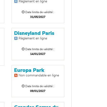
Règlement en ligne
Date limite de validité :
31/05/2027
Disneyland Paris
Règlement en ligne
Date limite de validité :
14/01/2027
Europa Park
Non commandable en ligne
Date limite de validité :
09/01/2027