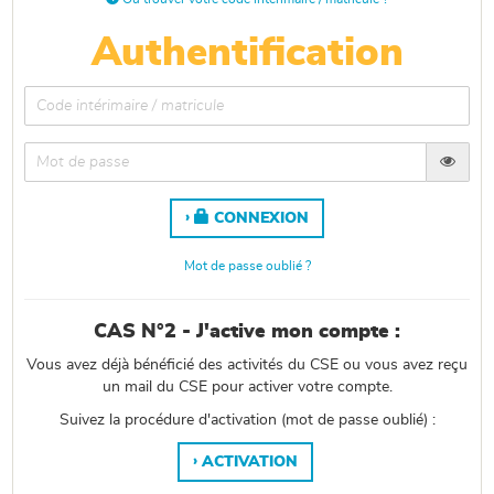
Authentification
CONNEXION
Mot de passe oublié ?
CAS N°2 - J'active mon compte :
Vous avez déjà bénéficié des activités du CSE ou vous avez reçu
un mail du CSE pour activer votre compte.
Suivez la procédure d'activation (mot de passe oublié) :
ACTIVATION