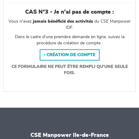
CAS N°3 - Je n'ai pas de compte :
Vous n'avez
jamais bénéficié des activités
du CSE Manpower
IDF.
Dans le cadre d'une première demande en ligne, suivez la
procédure de création de compte :
CRÉATION DE COMPTE
CE FORMULAIRE NE PEUT ÊTRE REMPLI QU'UNE SEULE
FOIS.
CSE Manpower Ile-de-France