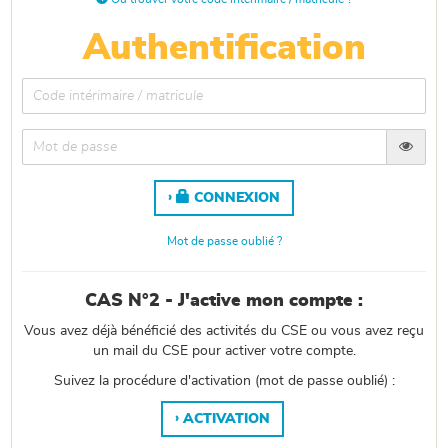
Authentification
CONNEXION
Mot de passe oublié ?
CAS N°2 - J'active mon compte :
Vous avez déjà bénéficié des activités du CSE ou vous avez reçu
un mail du CSE pour activer votre compte.
Suivez la procédure d'activation (mot de passe oublié) :
ACTIVATION