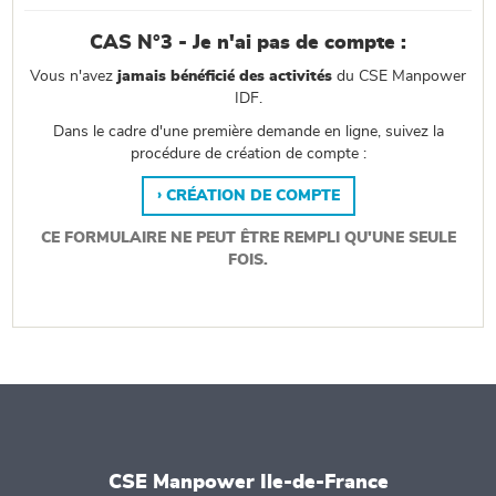
CAS N°3 - Je n'ai pas de compte :
Vous n'avez
jamais bénéficié des activités
du CSE Manpower
IDF.
Dans le cadre d'une première demande en ligne, suivez la
procédure de création de compte :
CRÉATION DE COMPTE
CE FORMULAIRE NE PEUT ÊTRE REMPLI QU'UNE SEULE
FOIS.
CSE Manpower Ile-de-France